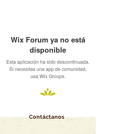
Wix Forum ya no está
disponible
Esta aplicación ha sido descontinuada.
Si necesitas una app de comunidad,
usa Wix Groups.
Contáctanos