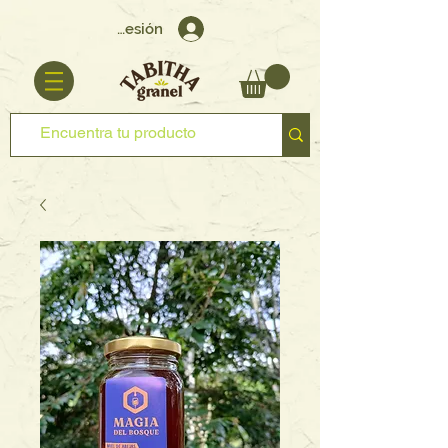
Iniciar sesión