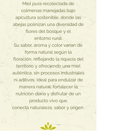
Miel pura recolectada de
colmenas manejadas bajo
apicultura sostenible, donde las
abejas polinizan una diversidad de
flores del bosque y el
entorno rural.
Su sabor, aroma y color varían de
forma natural según la
floración, reflejando la riqueza del
territorio y ofreciendo una miel
auténtica, sin procesos industriales
ni aditivos. Ideal para endulzar de
manera natural, fortalecer la
nutrición diaria y disfrutar de un
producto vivo que
conecta naturaleza, sabor y origen.